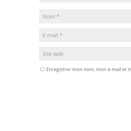
Enregistrer mon nom, mon e-mail et 