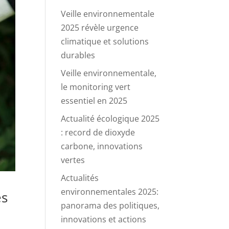
Veille environnementale
2025 révèle urgence
climatique et solutions
durables
Veille environnementale,
le monitoring vert
essentiel en 2025
Actualité écologique 2025
: record de dioxyde
carbone, innovations
vertes
Actualités
environnementales 2025:
és
panorama des politiques,
innovations et actions