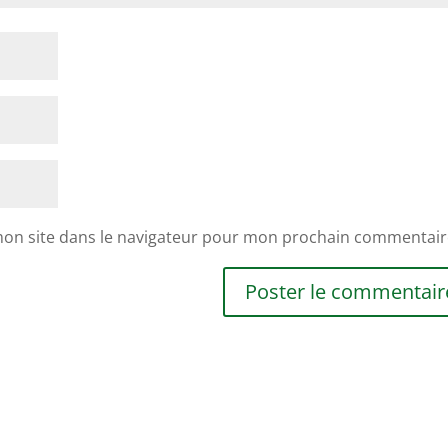
mon site dans le navigateur pour mon prochain commentair