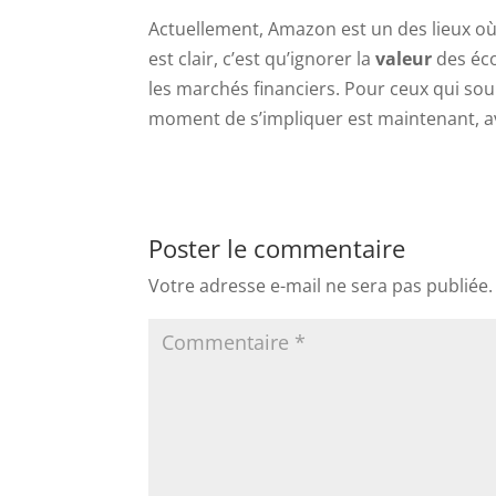
Actuellement, Amazon est un des lieux où
est clair, c’est qu’ignorer la
valeur
des éco
les marchés financiers. Pour ceux qui sou
moment de s’impliquer est maintenant, a
Poster le commentaire
Votre adresse e-mail ne sera pas publiée.