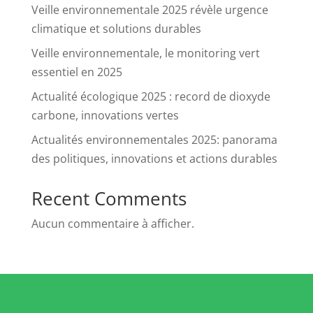
Veille environnementale 2025 révèle urgence
climatique et solutions durables
Veille environnementale, le monitoring vert
essentiel en 2025
Actualité écologique 2025 : record de dioxyde
carbone, innovations vertes
Actualités environnementales 2025: panorama
des politiques, innovations et actions durables
Recent Comments
Aucun commentaire à afficher.