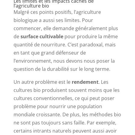
Les limites et les impacts cachés de
l’agriculture bio
Malgré ces points positifs, l’agriculture
biologique a aussi ses limites. Pour
commencer, elle demande généralement plus
de
surface cultivable
pour produire la même
quantité de nourriture. C’est paradoxal, mais
en tant que grand défenseur de
l’environnement, nous devons nous poser la
question de la durabilité sur le long terme.
Un autre problème est le
rendement
. Les
cultures bio produisent souvent moins que les
cultures conventionnelles, ce qui peut poser
problème pour nourrir une population
mondiale croissante. De plus, les méthodes bio
ne sont pas toujours sans faille. Par exemple,
certains intrants naturels peuvent aussi avoir