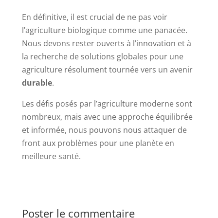
En définitive, il est crucial de ne pas voir
l’agriculture biologique comme une panacée.
Nous devons rester ouverts à l’innovation et à
la recherche de solutions globales pour une
agriculture résolument tournée vers un avenir
durable
.
Les défis posés par l’agriculture moderne sont
nombreux, mais avec une approche équilibrée
et informée, nous pouvons nous attaquer de
front aux problèmes pour une planète en
meilleure santé.
Poster le commentaire