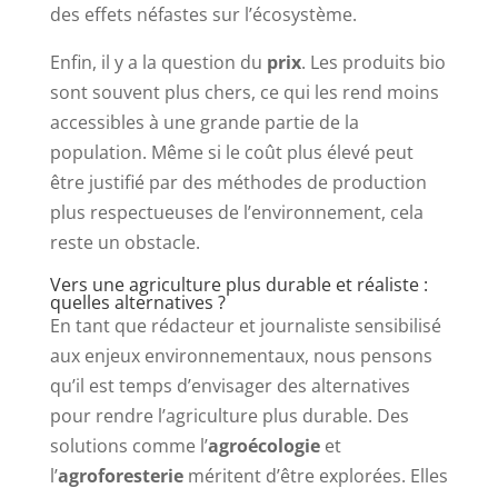
des effets néfastes sur l’écosystème.
Enfin, il y a la question du
prix
. Les produits bio
sont souvent plus chers, ce qui les rend moins
accessibles à une grande partie de la
population. Même si le coût plus élevé peut
être justifié par des méthodes de production
plus respectueuses de l’environnement, cela
reste un obstacle.
Vers une agriculture plus durable et réaliste :
quelles alternatives ?
En tant que rédacteur et journaliste sensibilisé
aux enjeux environnementaux, nous pensons
qu’il est temps d’envisager des alternatives
pour rendre l’agriculture plus durable. Des
solutions comme l’
agroécologie
et
l’
agroforesterie
méritent d’être explorées. Elles