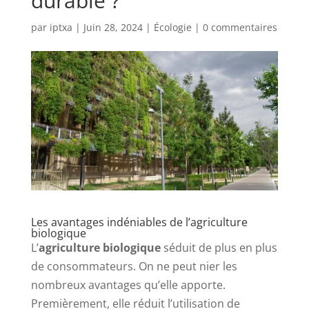
durable ?
par
iptxa
|
Juin 28, 2024
|
Écologie
|
0 commentaires
Les avantages indéniables de l’agriculture
biologique
L’
agriculture biologique
séduit de plus en plus
de consommateurs. On ne peut nier les
nombreux avantages qu’elle apporte.
Premièrement, elle réduit l’utilisation de