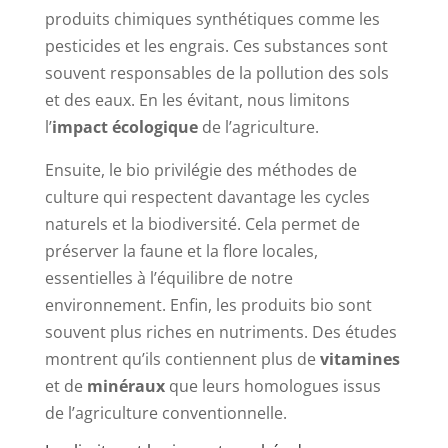
produits chimiques synthétiques comme les
pesticides et les engrais. Ces substances sont
souvent responsables de la pollution des sols
et des eaux. En les évitant, nous limitons
l’
impact écologique
de l’agriculture.
Ensuite, le bio privilégie des méthodes de
culture qui respectent davantage les cycles
naturels et la biodiversité. Cela permet de
préserver la faune et la flore locales,
essentielles à l’équilibre de notre
environnement. Enfin, les produits bio sont
souvent plus riches en nutriments. Des études
montrent qu’ils contiennent plus de
vitamines
et de
minéraux
que leurs homologues issus
de l’agriculture conventionnelle.