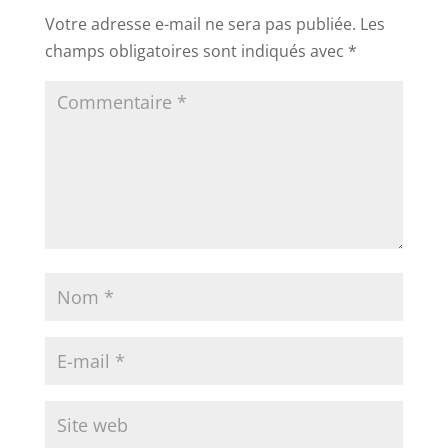
Votre adresse e-mail ne sera pas publiée.
Les
champs obligatoires sont indiqués avec
*