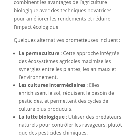
combinent les avantages de l’agriculture
biologique avec des techniques novatrices
pour améliorer les rendements et réduire
l’impact écologique.
Quelques alternatives prometteuses incluent :
La permaculture
: Cette approche intégrée
des écosystèmes agricoles maximise les
synergies entre les plantes, les animaux et
l’environnement.
Les cultures intermédiaires
: Elles
enrichissent le sol, réduisent le besoin de
pesticides, et permettent des cycles de
culture plus productifs.
La lutte biologique
: Utiliser des prédateurs
naturels pour contrôler les ravageurs, plutôt
que des pesticides chimiques.