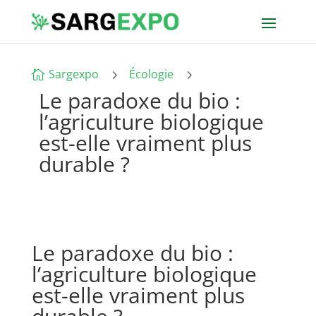
5
5
Sargexpo
Écologie

Le paradoxe du bio :
l’agriculture biologique
est-elle vraiment plus
durable ?
Le paradoxe du bio :
l’agriculture biologique
est-elle vraiment plus