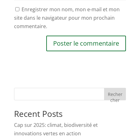
Enregistrer mon nom, mon e-mail et mon
site dans le navigateur pour mon prochain
commentaire.
Recher
cher
Recent Posts
Cap sur 2025: climat, biodiversité et
innovations vertes en action