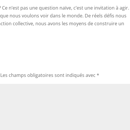
e n’est pas une question naïve, c’est une invitation à agir.
que nous voulons voir dans le monde. De réels défis nous
action collective, nous avons les moyens de construire un
Les champs obligatoires sont indiqués avec
*