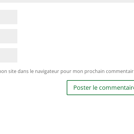
mon site dans le navigateur pour mon prochain commentair