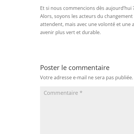
Et si nous commencions dès aujourd’hui ? C
Alors, soyons les acteurs du changement 
attendent, mais avec une volonté et une 
avenir plus vert et durable.
Poster le commentaire
Votre adresse e-mail ne sera pas publiée.