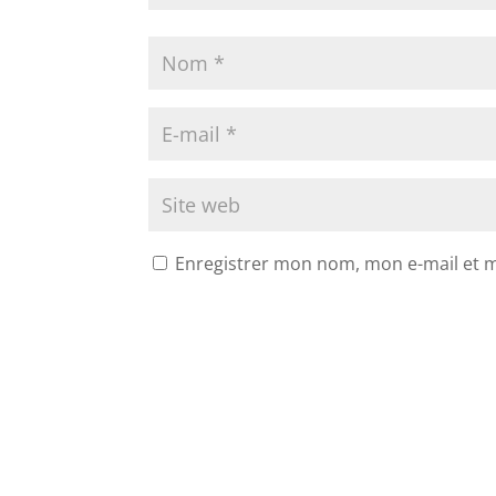
Enregistrer mon nom, mon e-mail et 