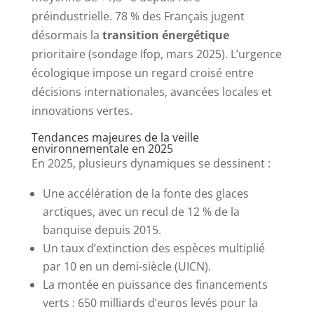
préindustrielle. 78 % des Français jugent
désormais la
transition énergétique
prioritaire (sondage Ifop, mars 2025). L’urgence
écologique impose un regard croisé entre
décisions internationales, avancées locales et
innovations vertes.
Tendances majeures de la veille
environnementale en 2025
En 2025, plusieurs dynamiques se dessinent :
Une accélération de la fonte des glaces
arctiques, avec un recul de 12 % de la
banquise depuis 2015.
Un taux d’extinction des espèces multiplié
par 10 en un demi-siècle (UICN).
La montée en puissance des financements
verts : 650 milliards d’euros levés pour la