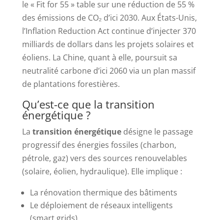
le « Fit for 55 » table sur une réduction de 55 %
des émissions de CO₂ d’ici 2030. Aux États-Unis,
l’Inflation Reduction Act continue d’injecter 370
milliards de dollars dans les projets solaires et
éoliens. La Chine, quant à elle, poursuit sa
neutralité carbone d’ici 2060 via un plan massif
de plantations forestières.
Qu’est-ce que la transition
énergétique ?
La
transition énergétique
désigne le passage
progressif des énergies fossiles (charbon,
pétrole, gaz) vers des sources renouvelables
(solaire, éolien, hydraulique). Elle implique :
La rénovation thermique des bâtiments
Le déploiement de réseaux intelligents
(smart grids)