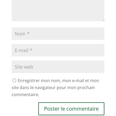
Enregistrer mon nom, mon e-mail et mon
site dans le navigateur pour mon prochain
commentaire.