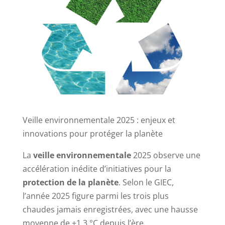
Veille environnementale 2025 : enjeux et
innovations pour protéger la planète
La
veille environnementale
2025 observe une
accélération inédite d’initiatives pour la
protection de la planète
. Selon le GIEC,
l’année 2025 figure parmi les trois plus
chaudes jamais enregistrées, avec une hausse
moyenne de +1,3 °C depuis l’ère