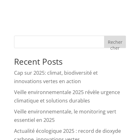
Recher
cher
Recent Posts
Cap sur 2025: climat, biodiversité et
innovations vertes en action
Veille environnementale 2025 révèle urgence
climatique et solutions durables
Veille environnementale, le monitoring vert
essentiel en 2025
Actualité écologique 2025 : record de dioxyde
carbone, innovations vertes