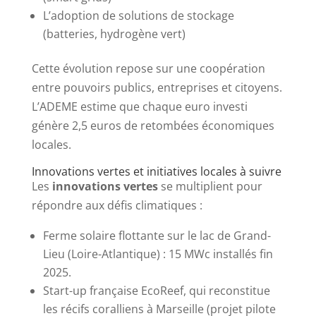
L’adoption de solutions de stockage
(batteries, hydrogène vert)
Cette évolution repose sur une coopération
entre pouvoirs publics, entreprises et citoyens.
L’ADEME estime que chaque euro investi
génère 2,5 euros de retombées économiques
locales.
Innovations vertes et initiatives locales à suivre
Les
innovations vertes
se multiplient pour
répondre aux défis climatiques :
Ferme solaire flottante sur le lac de Grand-
Lieu (Loire-Atlantique) : 15 MWc installés fin
2025.
Start-up française EcoReef, qui reconstitue
les récifs coralliens à Marseille (projet pilote