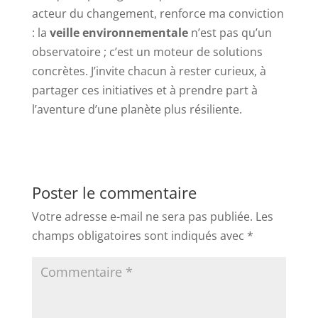
acteur du changement, renforce ma conviction
: la
veille environnementale
n’est pas qu’un
observatoire ; c’est un moteur de solutions
concrètes. J’invite chacun à rester curieux, à
partager ces initiatives et à prendre part à
l’aventure d’une planète plus résiliente.
Poster le commentaire
Votre adresse e-mail ne sera pas publiée.
Les
champs obligatoires sont indiqués avec
*