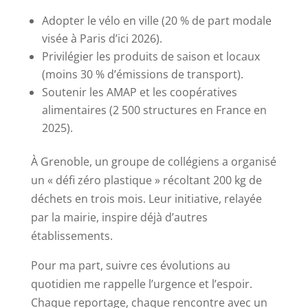
Adopter le vélo en ville (20 % de part modale
visée à Paris d’ici 2026).
Privilégier les produits de saison et locaux
(moins 30 % d’émissions de transport).
Soutenir les AMAP et les coopératives
alimentaires (2 500 structures en France en
2025).
À Grenoble, un groupe de collégiens a organisé
un « défi zéro plastique » récoltant 200 kg de
déchets en trois mois. Leur initiative, relayée
par la mairie, inspire déjà d’autres
établissements.
Pour ma part, suivre ces évolutions au
quotidien me rappelle l’urgence et l’espoir.
Chaque reportage, chaque rencontre avec un