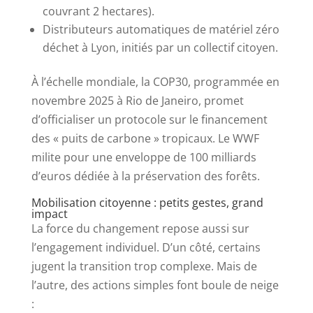
couvrant 2 hectares).
Distributeurs automatiques de matériel zéro
déchet à Lyon, initiés par un collectif citoyen.
À l’échelle mondiale, la COP30, programmée en
novembre 2025 à Rio de Janeiro, promet
d’officialiser un protocole sur le financement
des « puits de carbone » tropicaux. Le WWF
milite pour une enveloppe de 100 milliards
d’euros dédiée à la préservation des forêts.
Mobilisation citoyenne : petits gestes, grand
impact
La force du changement repose aussi sur
l’engagement individuel. D’un côté, certains
jugent la transition trop complexe. Mais de
l’autre, des actions simples font boule de neige
: