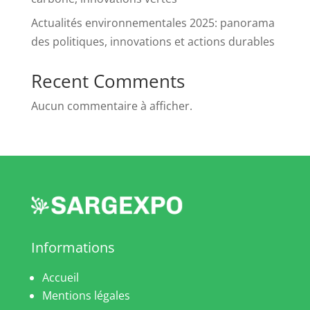
Actualités environnementales 2025: panorama
des politiques, innovations et actions durables
Recent Comments
Aucun commentaire à afficher.
Informations
Accueil
Mentions légales