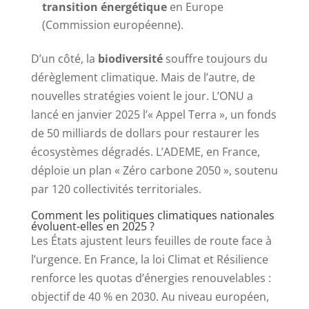
transition énergétique
en Europe
(Commission européenne).
D’un côté, la
biodiversité
souffre toujours du
dérèglement climatique. Mais de l’autre, de
nouvelles stratégies voient le jour. L’ONU a
lancé en janvier 2025 l’« Appel Terra », un fonds
de 50 milliards de dollars pour restaurer les
écosystèmes dégradés. L’ADEME, en France,
déploie un plan « Zéro carbone 2050 », soutenu
par 120 collectivités territoriales.
Comment les politiques climatiques nationales
évoluent-elles en 2025 ?
Les États ajustent leurs feuilles de route face à
l’urgence. En France, la loi Climat et Résilience
renforce les quotas d’énergies renouvelables :
objectif de 40 % en 2030. Au niveau européen,